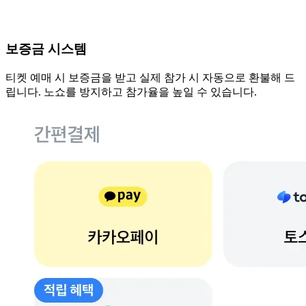
보증금 시스템
티켓 예매 시 보증금을 받고 실제 참가 시 자동으로 환불해 드
립니다. 노쇼를 방지하고 참가율을 높일 수 있습니다.