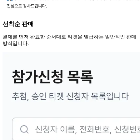
선착순 판매
결제를 먼저 완료한 순서대로 티켓을 발급하는 일반적인 판매
방식입니다.