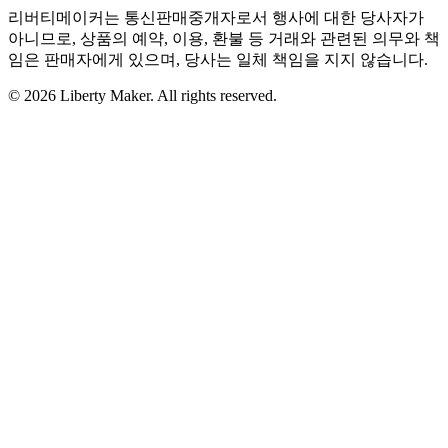
리버티메이커는 통신판매중개자로서 행사에 대한 당사자가
아니므로, 상품의 예약, 이용, 환불 등 거래와 관련된 의무와 책
임은 판매자에게 있으며, 당사는 일체 책임을 지지 않습니다.
© 2026 Liberty Maker. All rights reserved.