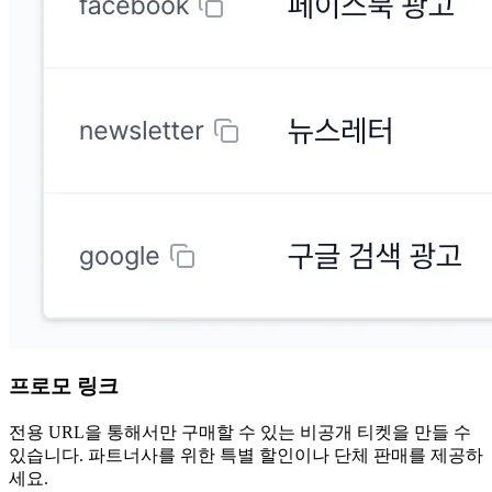
프로모 링크
전용 URL을 통해서만 구매할 수 있는 비공개 티켓을 만들 수
있습니다. 파트너사를 위한 특별 할인이나 단체 판매를 제공하
세요.