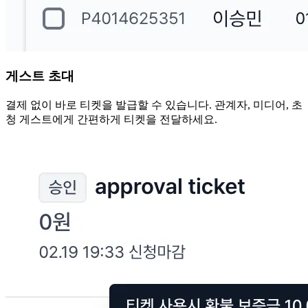
게스트 초대
결제 없이 바로 티켓을 발급할 수 있습니다. 관계자, 미디어, 초
청 게스트에게 간편하게 티켓을 전달하세요.