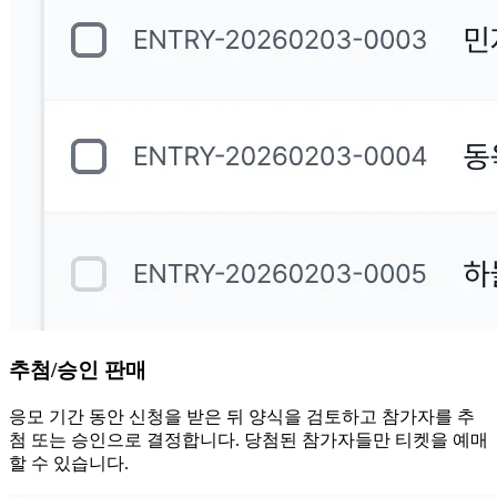
추첨/승인 판매
응모 기간 동안 신청을 받은 뒤 양식을 검토하고 참가자를 추
첨 또는 승인으로 결정합니다. 당첨된 참가자들만 티켓을 예매
할 수 있습니다.