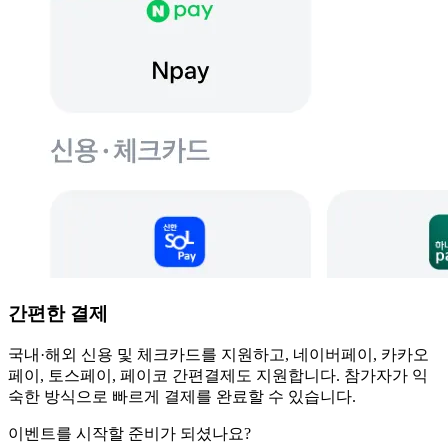
간편한 결제
국내·해외 신용 및 체크카드를 지원하고, 네이버페이, 카카오
페이, 토스페이, 페이코 간편결제도 지원합니다. 참가자가 익
숙한 방식으로 빠르게 결제를 완료할 수 있습니다.
이벤트를 시작할 준비가 되셨나요?