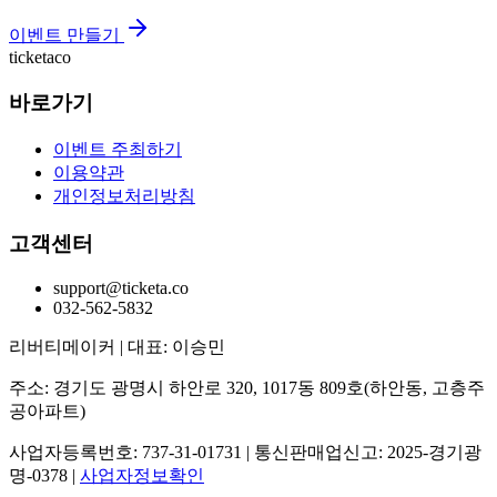
이벤트 만들기
ticketaco
바로가기
이벤트 주최하기
이용약관
개인정보처리방침
고객센터
support@ticketa.co
032-562-5832
리버티메이커
|
대표: 이승민
주소: 경기도 광명시 하안로 320, 1017동 809호(하안동, 고층주
공아파트)
사업자등록번호: 737-31-01731
|
통신판매업신고: 2025-경기광
명-0378
|
사업자정보확인