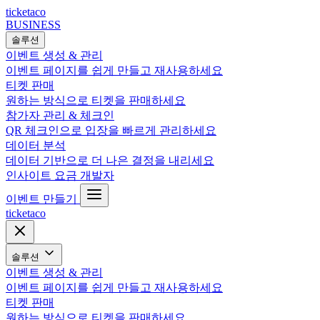
ticketaco
BUSINESS
솔루션
이벤트 생성 & 관리
이벤트 페이지를 쉽게 만들고 재사용하세요
티켓 판매
원하는 방식으로 티켓을 판매하세요
참가자 관리 & 체크인
QR 체크인으로 입장을 빠르게 관리하세요
데이터 분석
데이터 기반으로 더 나은 결정을 내리세요
인사이트
요금
개발자
이벤트 만들기
ticketaco
솔루션
이벤트 생성 & 관리
이벤트 페이지를 쉽게 만들고 재사용하세요
티켓 판매
원하는 방식으로 티켓을 판매하세요