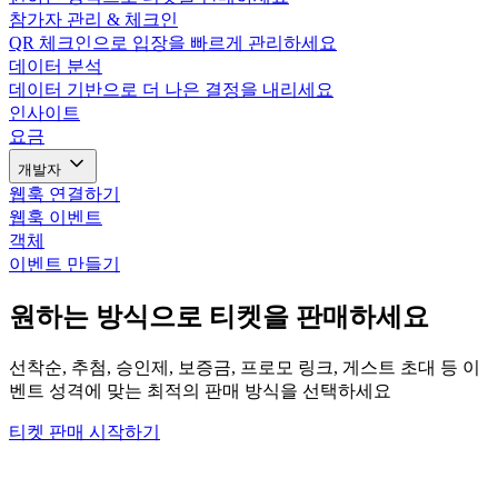
참가자 관리 & 체크인
QR 체크인으로 입장을 빠르게 관리하세요
데이터 분석
데이터 기반으로 더 나은 결정을 내리세요
인사이트
요금
개발자
웹훅 연결하기
웹훅 이벤트
객체
이벤트 만들기
원하는 방식으로 티켓을 판매하세요
선착순, 추첨, 승인제, 보증금, 프로모 링크, 게스트 초대 등 이
벤트 성격에 맞는 최적의 판매 방식을 선택하세요
티켓 판매 시작하기